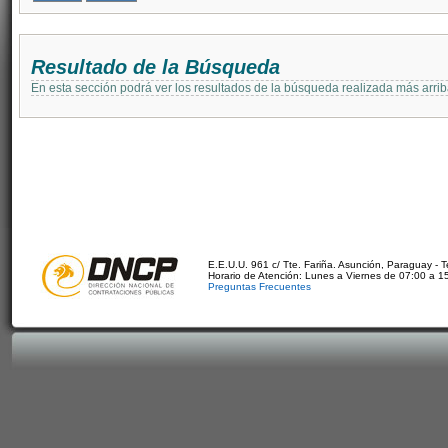
Resultado de la Búsqueda
En esta sección podrá ver los resultados de la búsqueda realizada más arri
E.E.U.U. 961 c/ Tte. Fariña. Asunción, Paraguay - 
Horario de Atención: Lunes a Viernes de 07:00 a 1
Preguntas Frecuentes