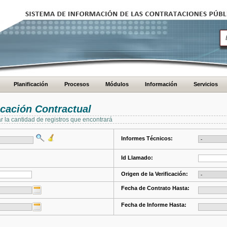
Planificación
Procesos
Módulos
Información
Servicios
cación Contractual
ar la cantidad de registros que encontrará
Informes Técnicos:
Id Llamado:
Origen de la Verificación:
Fecha de Contrato Hasta:
Fecha de Informe Hasta: