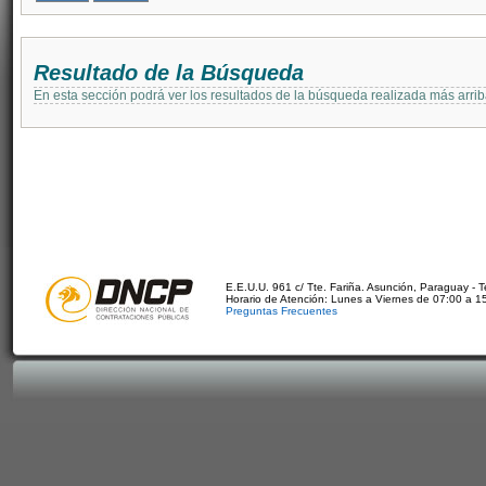
Resultado de la Búsqueda
En esta sección podrá ver los resultados de la búsqueda realizada más arri
E.E.U.U. 961 c/ Tte. Fariña. Asunción, Paraguay - 
Horario de Atención: Lunes a Viernes de 07:00 a 1
Preguntas Frecuentes