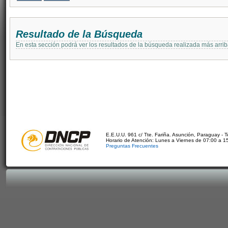
Resultado de la Búsqueda
En esta sección podrá ver los resultados de la búsqueda realizada más arri
E.E.U.U. 961 c/ Tte. Fariña. Asunción, Paraguay - 
Horario de Atención: Lunes a Viernes de 07:00 a 1
Preguntas Frecuentes