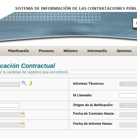
Planificación
Procesos
Módulos
Información
Servicios
cación Contractual
ar la cantidad de registros que encontrará
Informes Técnicos:
Id Llamado:
Origen de la Verificación:
Fecha de Contrato Hasta:
Fecha de Informe Hasta: