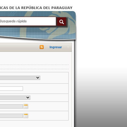
Ingresar