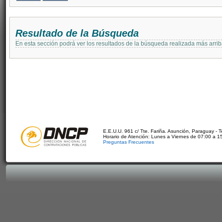
Resultado de la Búsqueda
En esta sección podrá ver los resultados de la búsqueda realizada más arri
E.E.U.U. 961 c/ Tte. Fariña. Asunción, Paraguay - 
Horario de Atención: Lunes a Viernes de 07:00 a 1
Preguntas Frecuentes