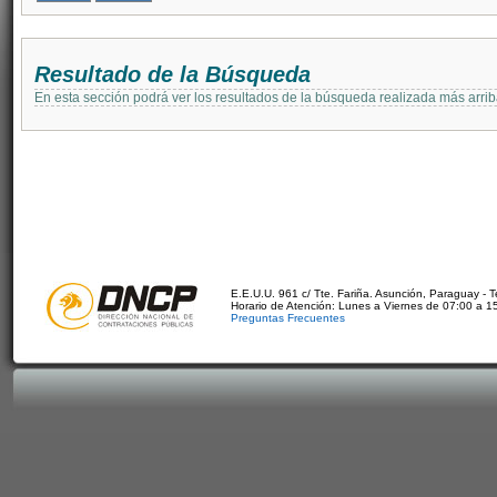
Resultado de la Búsqueda
En esta sección podrá ver los resultados de la búsqueda realizada más arri
E.E.U.U. 961 c/ Tte. Fariña. Asunción, Paraguay - 
Horario de Atención: Lunes a Viernes de 07:00 a 1
Preguntas Frecuentes