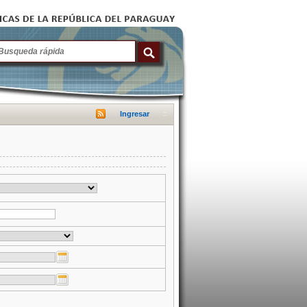
Ingresar