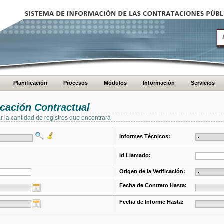
Planificación
Procesos
Módulos
Información
Servicios
cación Contractual
ar la cantidad de registros que encontrará
Informes Técnicos:
Id Llamado:
Origen de la Verificación:
Fecha de Contrato Hasta:
Fecha de Informe Hasta: