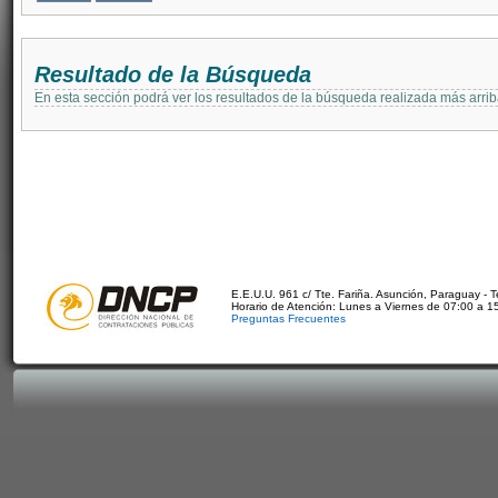
Resultado de la Búsqueda
En esta sección podrá ver los resultados de la búsqueda realizada más arri
E.E.U.U. 961 c/ Tte. Fariña. Asunción, Paraguay - 
Horario de Atención: Lunes a Viernes de 07:00 a 1
Preguntas Frecuentes