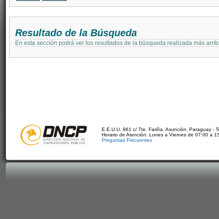
Resultado de la Búsqueda
En esta sección podrá ver los resultados de la búsqueda realizada más arri
E.E.U.U. 961 c/ Tte. Fariña. Asunción, Paraguay - 
Horario de Atención: Lunes a Viernes de 07:00 a 1
Preguntas Frecuentes