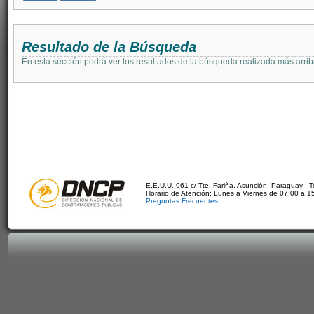
Resultado de la Búsqueda
En esta sección podrá ver los resultados de la búsqueda realizada más arri
E.E.U.U. 961 c/ Tte. Fariña. Asunción, Paraguay - 
Horario de Atención: Lunes a Viernes de 07:00 a 1
Preguntas Frecuentes