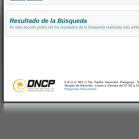
Resultado de la Búsqueda
En esta sección podrá ver los resultados de la búsqueda realizada más arri
E.E.U.U. 961 c/ Tte. Fariña. Asunción, Paraguay - 
Horario de Atención: Lunes a Viernes de 07:00 a 1
Preguntas Frecuentes