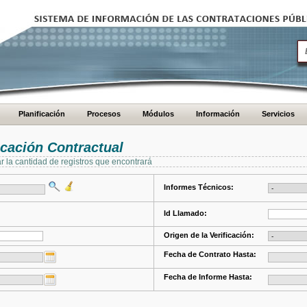
Planificación
Procesos
Módulos
Información
Servicios
cación Contractual
ar la cantidad de registros que encontrará
Informes Técnicos:
Id Llamado:
Origen de la Verificación:
Fecha de Contrato Hasta:
Fecha de Informe Hasta: