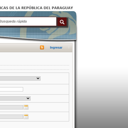
Ingresar