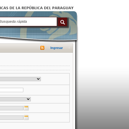
Ingresar