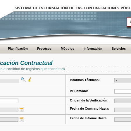
Planificación
Procesos
Módulos
Información
Servicios
cación Contractual
ar la cantidad de registros que encontrará
Informes Técnicos:
Id Llamado:
Origen de la Verificación:
Fecha de Contrato Hasta:
Fecha de Informe Hasta: