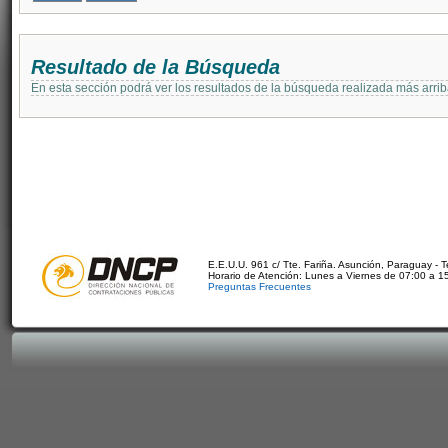
Resultado de la Búsqueda
En esta sección podrá ver los resultados de la búsqueda realizada más arri
E.E.U.U. 961 c/ Tte. Fariña. Asunción, Paraguay - 
Horario de Atención: Lunes a Viernes de 07:00 a 1
Preguntas Frecuentes