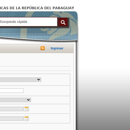
Ingresar