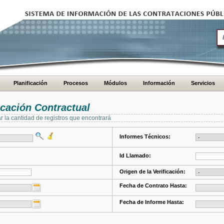
Planificación
Procesos
Módulos
Información
Servicios
cación Contractual
ar la cantidad de registros que encontrará
Informes Técnicos:
Id Llamado:
Origen de la Verificación:
Fecha de Contrato Hasta:
Fecha de Informe Hasta: