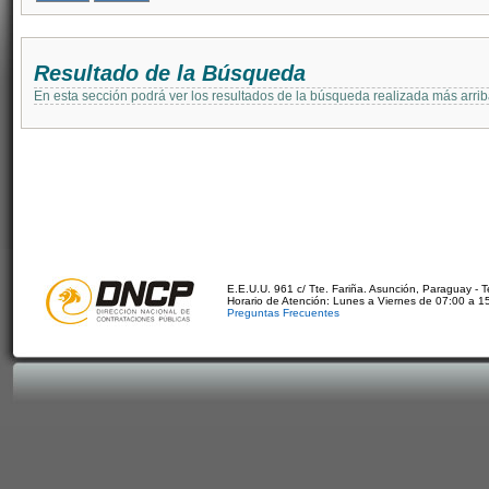
Resultado de la Búsqueda
En esta sección podrá ver los resultados de la búsqueda realizada más arri
E.E.U.U. 961 c/ Tte. Fariña. Asunción, Paraguay - 
Horario de Atención: Lunes a Viernes de 07:00 a 1
Preguntas Frecuentes