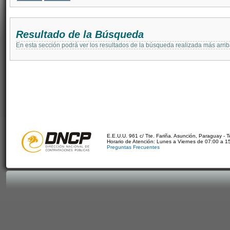
Resultado de la Búsqueda
En esta sección podrá ver los resultados de la búsqueda realizada más arri
E.E.U.U. 961 c/ Tte. Fariña. Asunción, Paraguay - 
Horario de Atención: Lunes a Viernes de 07:00 a 1
Preguntas Frecuentes