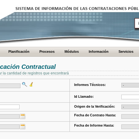
Planificación
Procesos
Módulos
Información
Servicios
cación Contractual
ar la cantidad de registros que encontrará
Informes Técnicos:
Id Llamado:
Origen de la Verificación:
Fecha de Contrato Hasta:
Fecha de Informe Hasta: