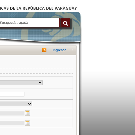
Ingresar