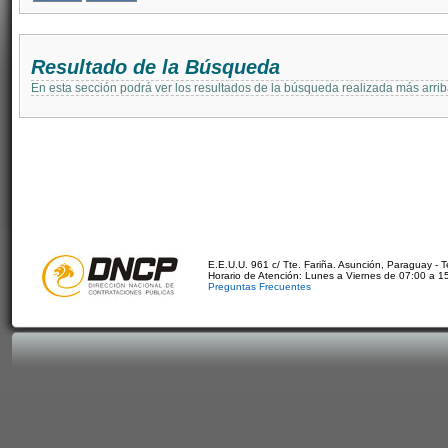
Resultado de la Búsqueda
En esta sección podrá ver los resultados de la búsqueda realizada más arri
E.E.U.U. 961 c/ Tte. Fariña. Asunción, Paraguay - 
Horario de Atención: Lunes a Viernes de 07:00 a 1
Preguntas Frecuentes