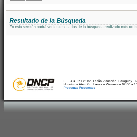
Resultado de la Búsqueda
En esta sección podrá ver los resultados de la búsqueda realizada más arri
E.E.U.U. 961 c/ Tte. Fariña. Asunción, Paraguay - 
Horario de Atención: Lunes a Viernes de 07:00 a 1
Preguntas Frecuentes