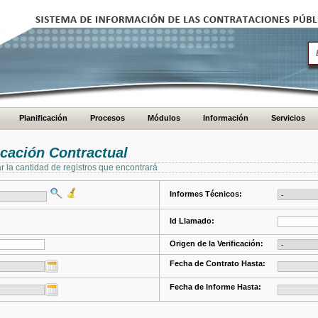
Planificación
Procesos
Módulos
Información
Servicios
cación Contractual
ar la cantidad de registros que encontrará
Informes Técnicos:
Id Llamado:
Origen de la Verificación:
Fecha de Contrato Hasta:
Fecha de Informe Hasta: