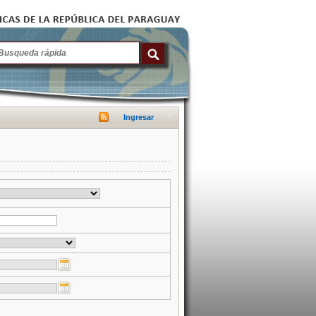
Ingresar