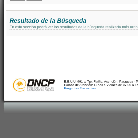
Resultado de la Búsqueda
En esta sección podrá ver los resultados de la búsqueda realizada más arri
E.E.U.U. 961 c/ Tte. Fariña. Asunción, Paraguay - 
Horario de Atención: Lunes a Viernes de 07:00 a 1
Preguntas Frecuentes