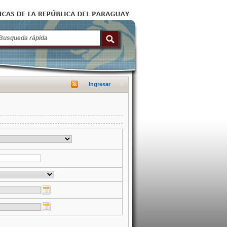
Ingresar