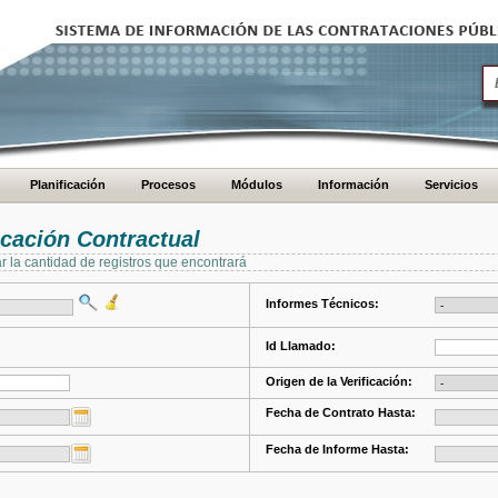
Planificación
Procesos
Módulos
Información
Servicios
cación Contractual
ar la cantidad de registros que encontrará
Informes Técnicos:
Id Llamado:
Origen de la Verificación:
Fecha de Contrato Hasta:
Fecha de Informe Hasta: