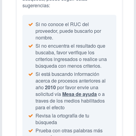
sugerencias:
Si no conoce el RUC del
proveedor, puede buscarlo por
nombre.
Si no encuentra el resultado que
buscaba, favor verifique los
criterios ingresados o realice una
búsqueda con menos criterios.
Si está buscando información
acerca de procesos anteriores al
año
2010
por favor envie una
solicitud vía
Mesa de ayuda
o a
traves de los medios habilitados
para el efecto
Revisa la ortografía de tu
búsqueda
Prueba con otras palabras más