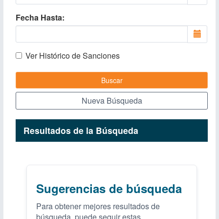
Fecha Hasta
Ver Histórico de Sanciones
Buscar
Nueva Búsqueda
Resultados de la Búsqueda
Sugerencias de búsqueda
Para obtener mejores resultados de
búsqueda, puede seguir estas