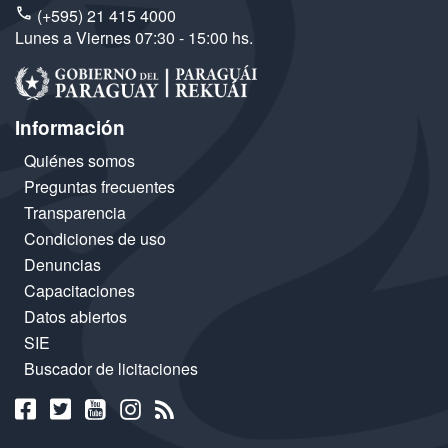
(+595) 21 415 4000
Lunes a Viernes 07:30 - 15:00 hs.
Información
Quiénes somos
Preguntas frecuentes
Transparencia
Condiciones de uso
Denuncias
Capacitaciones
Datos abiertos
SIE
Buscador de licitaciones