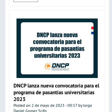
DNCP lanza nueva convocatoria para el
programa de pasantías universitarias
2023
Posted on
2 de mayo de 2023 - 09:57
by
Jorge
Daniel Gomez Scifo