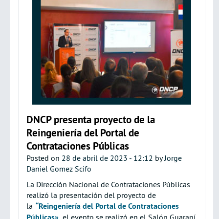
DNCP presenta proyecto de la
Reingeniería del Portal de
Contrataciones Públicas
Posted on
28 de abril de 2023 - 12:12
by
Jorge
Daniel Gomez Scifo
La Dirección Nacional de Contrataciones Públicas
realizó la presentación del proyecto de
la
“Reingeniería del Portal de Contrataciones
Públicas»
, el evento se realizó en el Salón Guaraní,