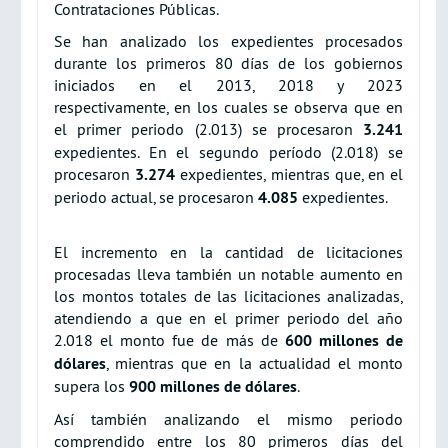
Contrataciones Públicas.
Se han analizado los expedientes procesados
durante los primeros 80 días de los gobiernos
iniciados en el 2013, 2018 y 2023
respectivamente, en los cuales se observa que en
el primer periodo (2.013) se procesaron
3.241
expedientes. En el segundo período (2.018) se
procesaron
3.274
expedientes, mientras que, en el
periodo actual, se procesaron
4.085
expedientes.
El incremento en la cantidad de licitaciones
procesadas lleva también un notable aumento en
los montos totales de las licitaciones analizadas,
atendiendo a que en el primer periodo del año
2.018 el monto fue de más de
600 millones de
dólares
, mientras que en la actualidad el monto
supera los
900 millones de dólares
.
Así también analizando el mismo periodo
comprendido entre los 80 primeros días del