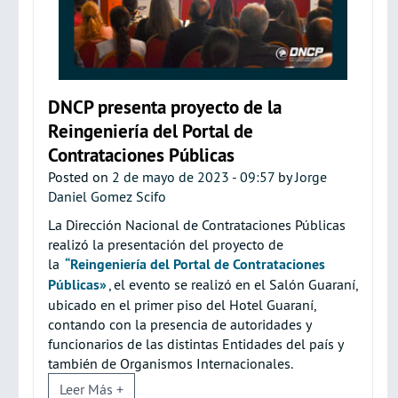
DNCP presenta proyecto de la
Reingeniería del Portal de
Contrataciones Públicas
Posted on
2 de mayo de 2023 - 09:57
by
Jorge
Daniel Gomez Scifo
La Dirección Nacional de Contrataciones Públicas
realizó la presentación del proyecto de
la
“Reingeniería del Portal de Contrataciones
Públicas»
, el evento se realizó en el Salón Guaraní,
ubicado en el primer piso del Hotel Guaraní,
contando con la presencia de autoridades y
funcionarios de las distintas Entidades del país y
también de Organismos Internacionales.
Leer Más +