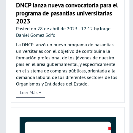
DNCP lanza nueva convocatoria para el
programa de pasantías universitarias
2023
Posted on
28 de abril de 2023 - 12:12
by
Jorge
Daniel Gomez Scifo
La DNCP lanzó un nuevo programa de pasantías
universitarias con el objetivo de contribuir a la
formación profesional de los jóvenes de nuestro
país en el área gubernamental, y específicamente
en el sistema de compras públicas, orientada a la
demanda laboral de los diferentes sectores de los
Organismos y Entidades del Estado.
Leer Más +