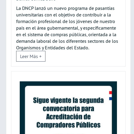
La DNCP lanzó un nuevo programa de pasantías
universitarias con el objetivo de contribuir a la
formación profesional de los jóvenes de nuestro
país en el área gubernamental, y específicamente
en el sistema de compras públicas, orientada a la
demanda laboral de los diferentes sectores de los
Organismos y Entidades del Estado.
Leer Más +