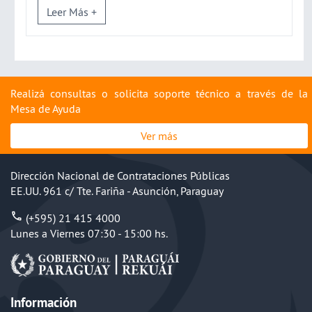
Leer Más +
Realizá consultas o solicita soporte técnico a través de la
Mesa de Ayuda
Ver más
Dirección Nacional de Contrataciones Públicas
EE.UU. 961 c/ Tte. Fariña - Asunción, Paraguay
(+595) 21 415 4000
Lunes a Viernes 07:30 - 15:00 hs.
Información