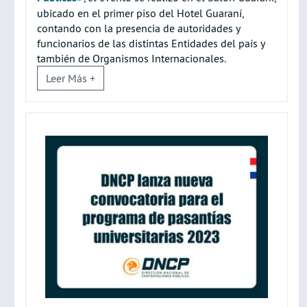
ubicado en el primer piso del Hotel Guaraní,
contando con la presencia de autoridades y
funcionarios de las distintas Entidades del país y
también de Organismos Internacionales.
Leer Más +