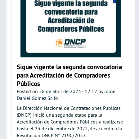
Sigue vigente la segunda convocatoria
para Acreditación de Compradores
Públicos
Posted on
28 de abril de 2023 - 12:12
by
Jorge
Daniel Gomez Scifo
La Dirección Nacional de Contrataciones Públicas
(DNCP), inició una segunda etapa para la
Acreditación de Compradores Públicos a realizarse
hasta el 23 de diciembre de 2022, de acuerdo a la
Resolución DNCP N° 2190/2022.