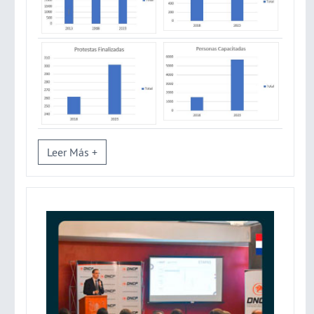
Leer Más +