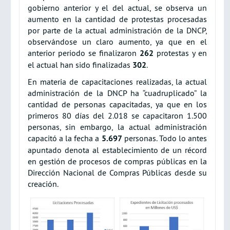
gobierno anterior y el del actual, se observa un
aumento en la cantidad de protestas procesadas
por parte de la actual administración de la DNCP,
observándose un claro aumento, ya que en el
anterior periodo se finalizaron
262
protestas y en
el actual han sido finalizadas
302
.
En materia de capacitaciones realizadas, la actual
administración de la DNCP ha “cuadruplicado” la
cantidad de personas capacitadas, ya que en los
primeros 80 días del 2.018 se capacitaron 1.500
personas, sin embargo, la actual administración
capacitó a la fecha a
5.697
personas. Todo lo antes
apuntado denota al establecimiento de un récord
en gestión de procesos de compras públicas en la
Dirección Nacional de Compras Públicas desde su
creación.