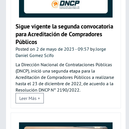
Sigue vigente la segunda convocatoria
para Acreditación de Compradores
Públicos
Posted on
2 de mayo de 2023 - 09:57
by
Jorge
Daniel Gomez Scifo
La Dirección Nacional de Contrataciones Públicas
(DNCP), inició una segunda etapa para la
Acreditación de Compradores Públicos a realizarse
hasta el 23 de diciembre de 2022, de acuerdo a la
Resolución DNCP N° 2190/2022.
Leer Más +