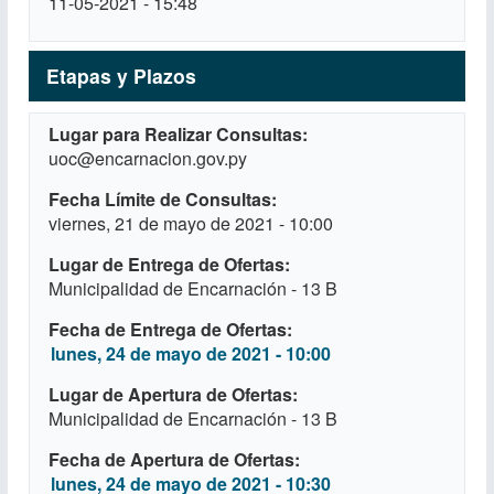
11-05-2021 - 15:48
Etapas y Plazos
Lugar para Realizar Consultas
uoc@encarnacion.gov.py
Fecha Límite de Consultas
viernes, 21 de mayo de 2021 - 10:00
Lugar de Entrega de Ofertas
Municipalidad de Encarnación - 13 B
Fecha de Entrega de Ofertas
lunes, 24 de mayo de 2021 - 10:00
Lugar de Apertura de Ofertas
Municipalidad de Encarnación - 13 B
Fecha de Apertura de Ofertas
lunes, 24 de mayo de 2021 - 10:30