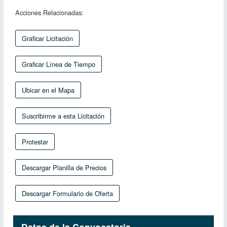
Acciones Relacionadas:
Graficar Licitación
Graficar Línea de Tiempo
Ubicar en el Mapa
Suscribirme a esta Licitación
Protestar
Descargar Planilla de Precios
Descargar Formulario de Oferta
Datos de la Convocatoria