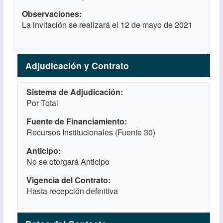
Observaciones
La invitación se realizará el 12 de mayo de 2021
Adjudicación y Contrato
Sistema de Adjudicación
Por Total
Fuente de Financiamiento
Recursos Institucionales (Fuente 30)
Anticipo
No se otorgará Anticipo
Vigencia del Contrato
Hasta recepción definitiva