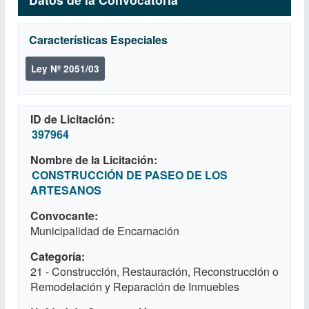
Características Especiales
Ley Nº 2051/03
ID de Licitación
397964
Nombre de la Licitación
CONSTRUCCIÓN DE PASEO DE LOS
ARTESANOS
Convocante
Municipalidad de Encarnación
Categoría
21 - Construcción, Restauración, Reconstrucción o
Remodelación y Reparación de Inmuebles