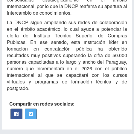
internacional, por lo que la DNCP reafirma su apertura al
intercambio de conocimientos.
La DNCP sigue ampliando sus redes de colaboración
en el ámbito académico, lo cual ayuda a potenciar la
oferta del Instituto Técnico Superior de Compras
Públicas. En ese sentido, esta institución líder en
formación en contratación pública ha obtenido
resultados muy positivos superando la cifra de 50.000
personas capacitadas a lo largo y ancho del Paraguay,
número que incrementará en el 2026 con el público
internacional al que se capacitará con los cursos
virtuales y programas de formación técnica y de
postgrado.​
Compartir en redes sociales: