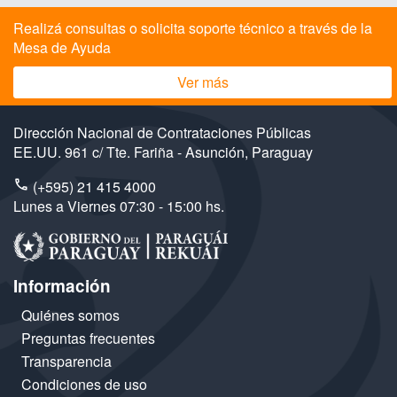
Realizá consultas o solicita soporte técnico a través de la
Mesa de Ayuda
Ver más
Dirección Nacional de Contrataciones Públicas
EE.UU. 961 c/ Tte. Fariña - Asunción, Paraguay
(+595) 21 415 4000
Lunes a Viernes 07:30 - 15:00 hs.
Información
Quiénes somos
Preguntas frecuentes
Transparencia
Condiciones de uso