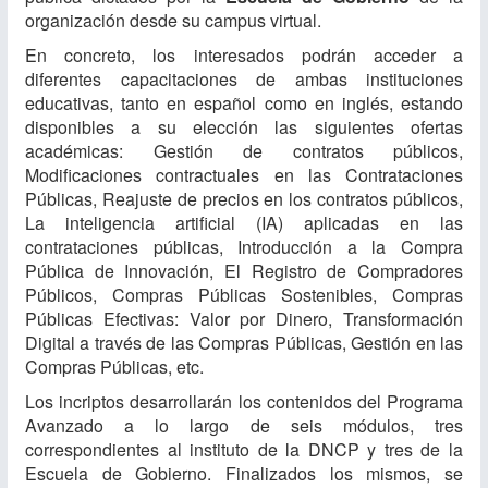
organización desde su campus virtual.
En concreto, los interesados podrán acceder a
diferentes capacitaciones de ambas instituciones
educativas, tanto en español como en inglés, estando
disponibles a su elección las siguientes ofertas
académicas: Gestión de contratos públicos,
Modificaciones contractuales en las Contrataciones
Públicas, Reajuste de precios en los contratos públicos,
La inteligencia artificial (IA) aplicadas en las
contrataciones públicas, Introducción a la Compra
Pública de Innovación, El Registro de Compradores
Públicos, Compras Públicas Sostenibles, Compras
Públicas Efectivas: Valor por Dinero, Transformación
Digital a través de las Compras Públicas, Gestión en las
Compras Públicas, etc.
Los incriptos desarrollarán los contenidos del Programa
Avanzado a lo largo de seis módulos, tres
correspondientes al instituto de la DNCP y tres de la
Escuela de Gobierno. Finalizados los mismos, se