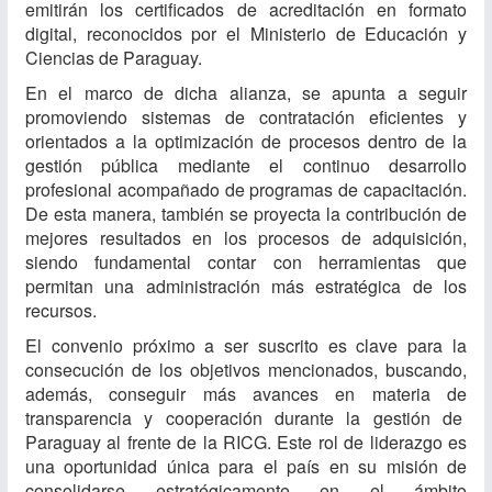
emitirán los certificados de acreditación en formato
digital, reconocidos por el Ministerio de Educación y
Ciencias de Paraguay.
En el marco de dicha alianza, se apunta a seguir
promoviendo sistemas de contratación eficientes y
orientados a la optimización de procesos dentro de la
gestión pública mediante el continuo desarrollo
profesional acompañado de programas de capacitación.
De esta manera, también se proyecta la contribución de
mejores resultados en los procesos de adquisición,
siendo fundamental contar con herramientas que
permitan una administración más estratégica de los
recursos.
El convenio próximo a ser suscrito es clave para la
consecución de los objetivos mencionados, buscando,
además, conseguir más avances en materia de
transparencia y cooperación durante la gestión de
Paraguay al frente de la RICG. Este rol de liderazgo es
una oportunidad única para el país en su misión de
consolidarse estratégicamente en el ámbito