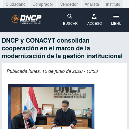
Ciudadano
Comprador
Vendedor
Analista
Instituto
BUSCAR
ACCESO
MENÚ
DNCP y CONACYT consolidan
cooperación en el marco de la
modernización de la gestión institucional
Publicada lunes, 15 de junio de 2026 - 13:33