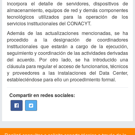
incorpora el detalle de servidores, dispositivos de
almacenamiento, equipos de red y demás componentes
tecnológicos utilizados para la operación de los
servicios institucionales del CONACYT.​
Además de las actualizaciones mencionadas, se ha
procedido a la designación de coordinadores
institucionales que estarán a cargo de la ejecución,
seguimiento y coordinación de las actividades derivadas
del acuerdo. Por otro lado, se ha introducido una
cláusula para regular el acceso de funcionarios, técnicos
y proveedores a las instalaciones del Data Center,
estableciéndose para ello un procedimiento formal.​
Compartir en redes sociales: