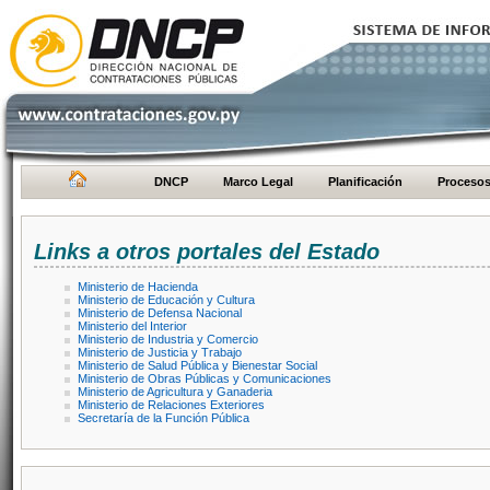
DNCP
Marco Legal
Planificación
Proceso
Links a otros portales del Estado
Ministerio de Hacienda
Ministerio de Educación y Cultura
Ministerio de Defensa Nacional
Ministerio del Interior
Ministerio de Industria y Comercio
Ministerio de Justicia y Trabajo
Ministerio de Salud Pública y Bienestar Social
Ministerio de Obras Públicas y Comunicaciones
Ministerio de Agricultura y Ganaderia
Ministerio de Relaciones Exteriores
Secretaría de la Función Pública