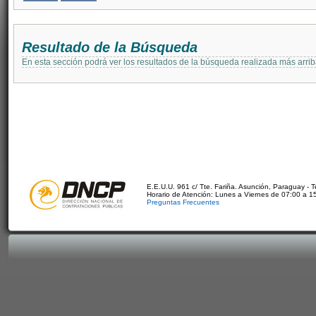
Resultado de la Búsqueda
En esta sección podrá ver los resultados de la búsqueda realizada más arri
E.E.U.U. 961 c/ Tte. Fariña. Asunción, Paraguay - 
Horario de Atención: Lunes a Viernes de 07:00 a 1
Preguntas Frecuentes